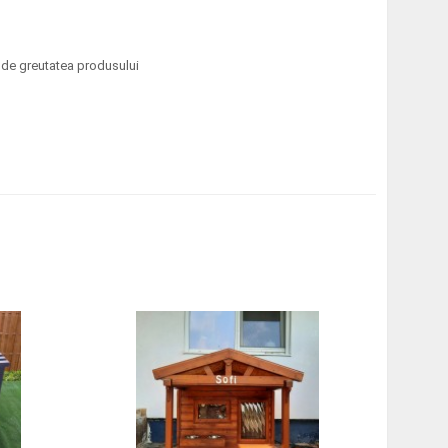
e de greutatea produsului