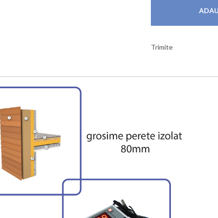
Trimite