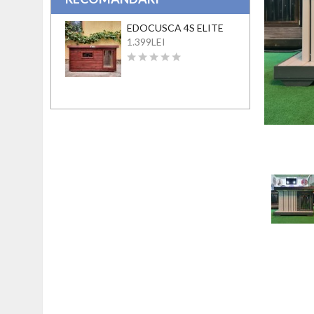
EDOCUSCA 4S ELITE
1.399LEI